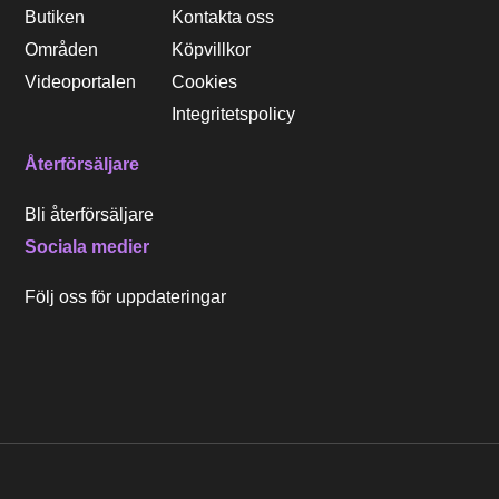
Butiken
Kontakta oss
Områden
Köpvillkor
Videoportalen
Cookies
Integritetspolicy
Återförsäljare
Bli återförsäljare
Sociala medier
Följ oss för uppdateringar