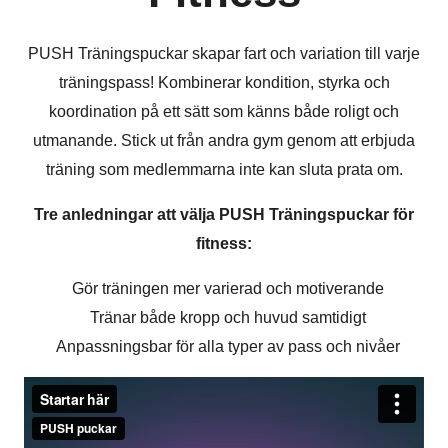
PUSH Träningspuckar skapar fart och variation till varje
träningspass! Kombinerar kondition, styrka och
koordination på ett sätt som känns både roligt och
utmanande. Stick ut från andra gym genom att erbjuda
träning som medlemmarna inte kan sluta prata om.
Tre anledningar att välja PUSH Träningspuckar för
fitness:
Gör träningen mer varierad och motiverande
Tränar både kropp och huvud samtidigt
Anpassningsbar för alla typer av pass och nivåer