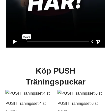
Köp PUSH
Träningspuckar
PUSH Träningsset 4 st
PUSH Träningsset 6 st