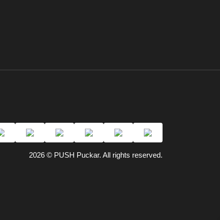
2026 © PUSH Puckar. All rights reserved.