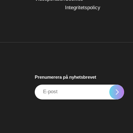
Integritetspolicy
Prenumerera på nyhetsbrevet